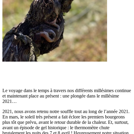
Le voyage dans le temps à travers nos différents millésimes continue
et maintenant place au présent : une plongée dans le millésime
2021…
2021, nous avons retenu notre souffle tout au long de l’année 2021.
En mars, le soleil très présent a fait éclore les premiers bourgeons
plus tôt que prévu, avant le retour durable de la chaleur. Et, surtout,
avant un épisode de gel historique : le thermomètre chute
brutalement les nuits des 7 et 8 avril ! Heureusement notre situation