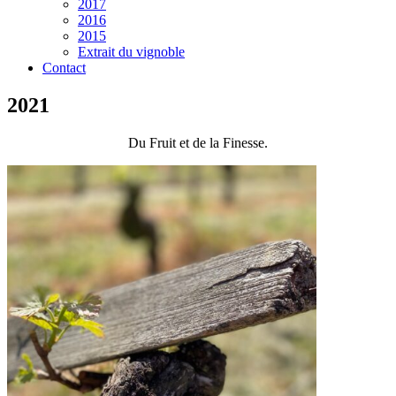
2017
2016
2015
Extrait du vignoble
Contact
2021
Du Fruit et de la Finesse.