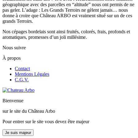
géographique avec des parcelles en “altitude” nous ont permis de ne
pas geler. L’adage : Les Grands Terroirs ne gèlent jamais… nous
donne à croire que Château ARBO est vraiment situé sur un de ces
grands Terroirs.
Nos cépages bordelais sont ainsi fruités, colorés, frais, profonds et
aromatiques, promesses d’un joli millésime.
Nous suivre
À propos
Contact
Mentions Légales
C.G.V.
Bienvenue
sur le site du
Château Arbo
Pour entrer sur le site vous devez être majeur
Je suis majeur