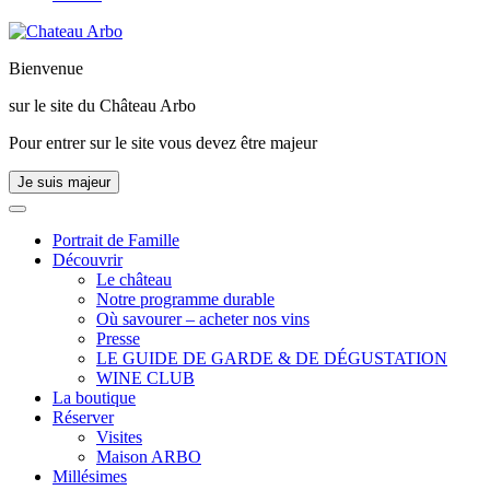
Bienvenue
sur le site du
Château Arbo
Pour entrer sur le site vous devez être majeur
Je suis majeur
Portrait de Famille
Découvrir
Le château
Notre programme durable
Où savourer – acheter nos vins
Presse
LE GUIDE DE GARDE & DE DÉGUSTATION
WINE CLUB
La boutique
Réserver
Visites
Maison ARBO
Millésimes