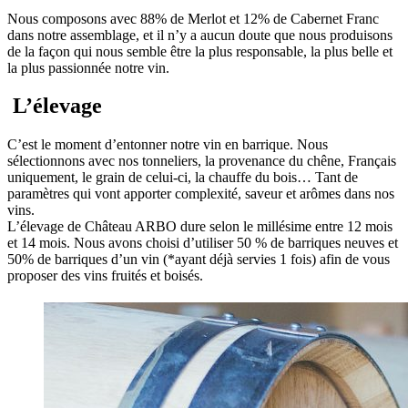
Nous composons avec 88% de Merlot et 12% de Cabernet Franc
dans notre assemblage, et il n’y a aucun doute que nous produisons
de la façon qui nous semble être la plus responsable, la plus belle et
la plus passionnée notre vin.
L’élevage
C’est le moment d’entonner notre vin en barrique. Nous
sélectionnons avec nos tonneliers, la provenance du chêne, Français
uniquement, le grain de celui-ci, la chauffe du bois… Tant de
paramètres qui vont apporter complexité, saveur et arômes dans nos
vins.
L’élevage de Château ARBO dure selon le millésime entre 12 mois
et 14 mois. Nous avons choisi d’utiliser 50 % de barriques neuves et
50% de barriques d’un vin (*ayant déjà servies 1 fois) afin de vous
proposer des vins fruités et boisés.