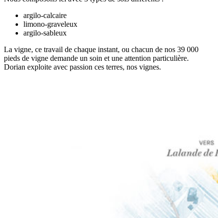
argilo-calcaire
limono-graveleux
argilo-sableux
La vigne, ce travail de chaque instant, ou chacun de nos 39 000
pieds de vigne demande un soin et une attention particulière.
Dorian exploite avec passion ces terres, nos vignes.