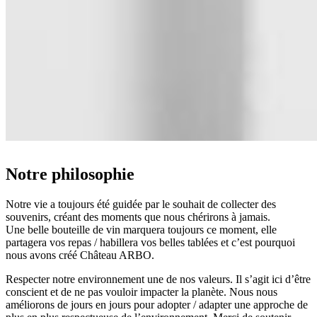
Notre philosophie
Notre vie a toujours été guidée par le souhait de collecter des
souvenirs, créant des moments que nous chérirons à jamais.
Une belle bouteille de vin marquera toujours ce moment, elle
partagera vos repas / habillera vos belles tablées et c’est pourquoi
nous avons créé Château ARBO.
Respecter notre environnement une de nos valeurs. Il s’agit ici d’être
conscient et de ne pas vouloir impacter la planète. Nous nous
améliorons de jours en jours pour adopter / adapter une approche de