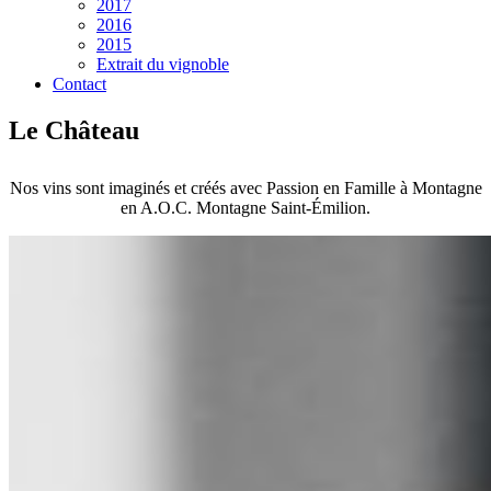
2017
2016
2015
Extrait du vignoble
Contact
Le Château
Nos vins sont imaginés et créés avec Passion en Famille à Montagne
en A.O.C. Montagne Saint-Émilion.