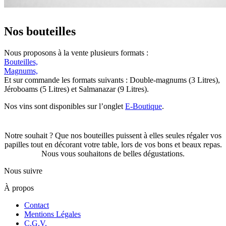
Nos bouteilles
Nous proposons à la vente plusieurs formats :
Bouteilles,
Magnums,
Et sur commande les formats suivants : Double-magnums (3 Litres),
Jéroboams (5 Litres) et Salmanazar (9 Litres).
Nos vins sont disponibles sur l’onglet
E-Boutique
.
Notre souhait ? Que nos bouteilles puissent à elles seules régaler vos
papilles tout en décorant votre table, lors de vos bons et beaux repas.
Nous vous souhaitons de belles dégustations.
Nous suivre
À propos
Contact
Mentions Légales
C.G.V.